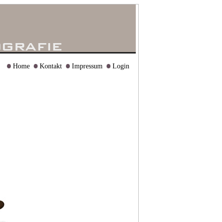
Home
Kontakt
Impressum
Login