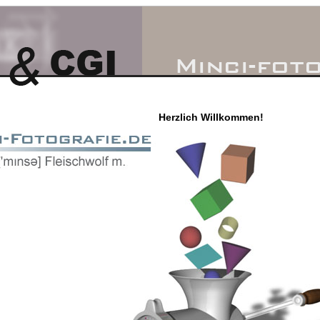
Herzlich Willkommen!